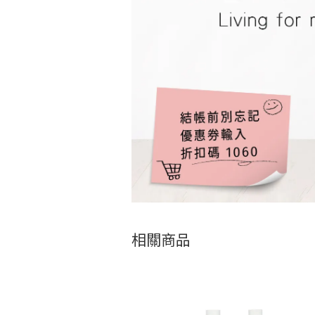
相關商品
加入購物車