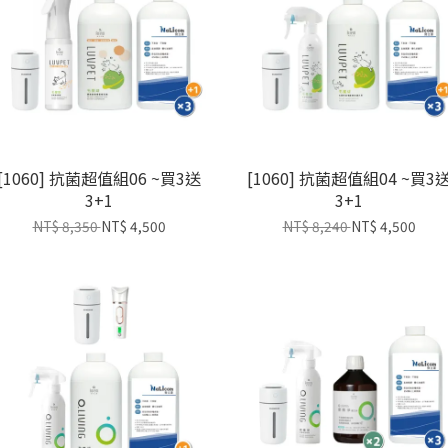
[1060] 抗菌超值組06 ~買3送
[1060] 抗菌超值組04 ~買3
3+1
3+1
NT$ 8,350
NT$ 4,500
NT$ 8,240
NT$ 4,500
加入購物車
加入購物車