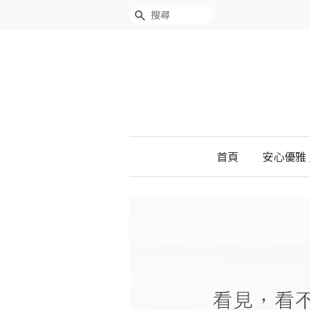
搜尋
首頁
安心優雅 