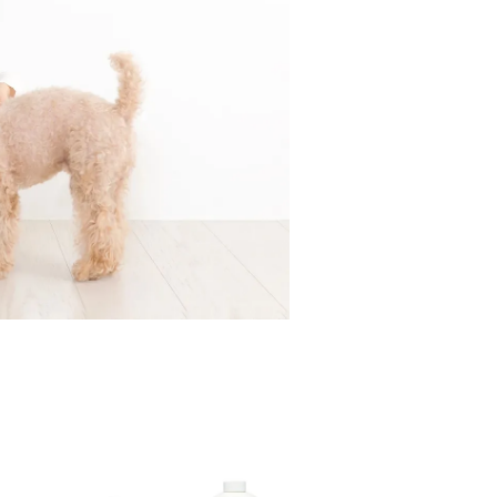
加入購物車