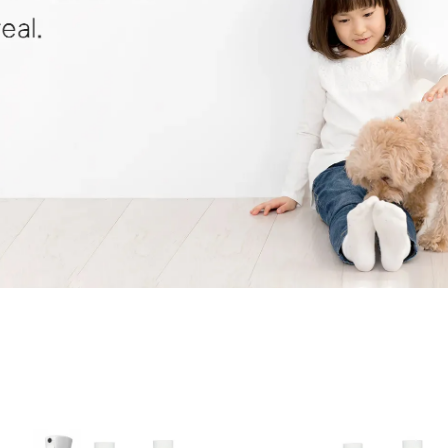
加入購物車
加入購物車